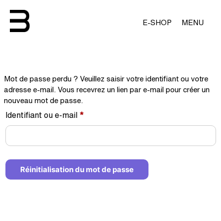
E-SHOP
MENU
Mot de passe perdu ? Veuillez saisir votre identifiant ou votre
adresse e-mail. Vous recevrez un lien par e-mail pour créer un
nouveau mot de passe.
Obligatoire
Identifiant ou e-mail
*
Réinitialisation du mot de passe