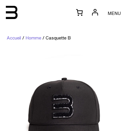
MENU
Accueil
/
Homme
/ Casquette B