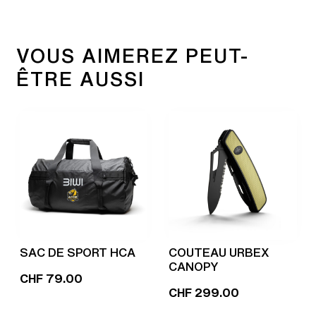
VOUS AIMEREZ PEUT-
ÊTRE AUSSI
SAC DE SPORT HCA
COUTEAU URBEX
CANOPY
CHF
79.00
CHF
299.00