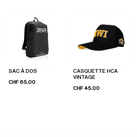
SAC À DOS
CASQUETTE HCA
VINTAGE
CHF
65.00
CHF
45.00