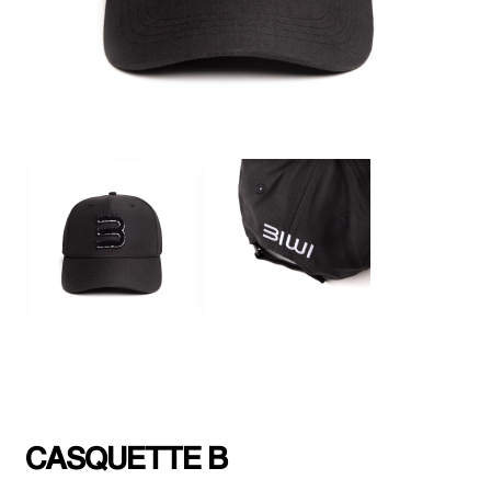
CASQUETTE B